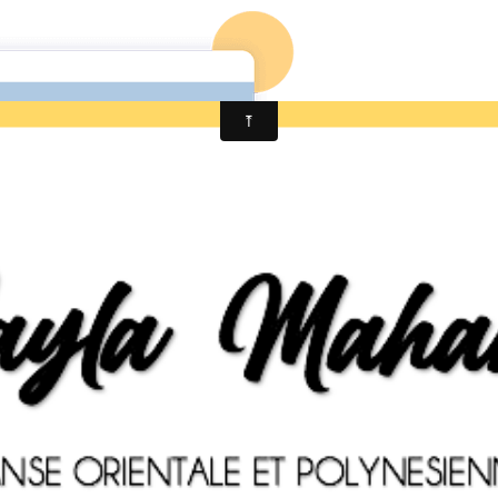
Actuali