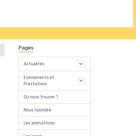
Pages
Actualités
Evènements et
Prestations
Où nous trouver ?
Nous rejoindre
Les animatrices