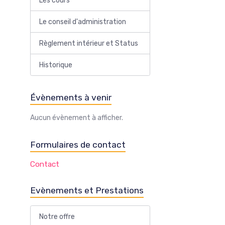
Les cours
Le conseil d'administration
Règlement intérieur et Status
Historique
Évènements à venir
Aucun évènement à afficher.
Formulaires de contact
Contact
Evènements et Prestations
Notre offre